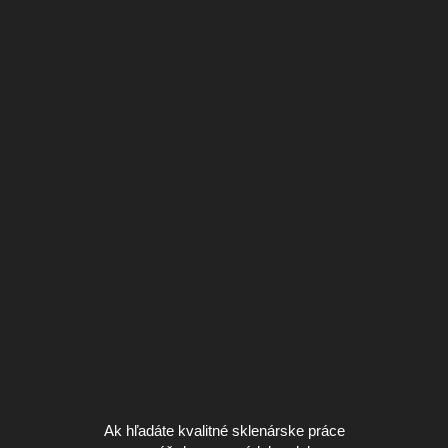
Ak hľadáte kvalitné sklenárske práce