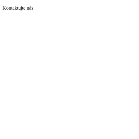
Kontaktujte nás