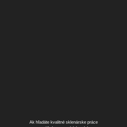
Ak hľadáte kvalitné sklenárske práce