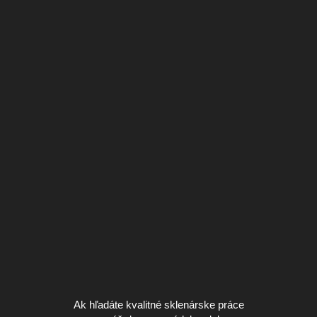
Ak hľadáte kvalitné sklenárske práce