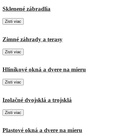
Sklenené zábradlia
Zisti viac
Zimné záhrady a terasy
Zisti viac
Hliníkové okná a dvere na mieru
Zisti viac
Izolačné dvojsklá a trojsklá
Zisti viac
Plastové okná a dvere na mieru