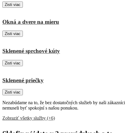
Zisti viac
Okná a dvere na mieru
Zisti viac
Sklenené sprchové kúty
Zisti viac
Sklenené priečky
Zisti viac
Nezabúdame na to, že bez dostatočných služieb by naši zákazníci
nemuseli byť spokojní s našou ponukou.
Zobraziť všetky služby (+6)