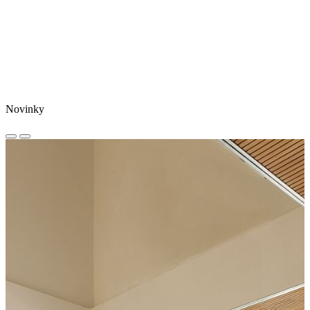
Novinky