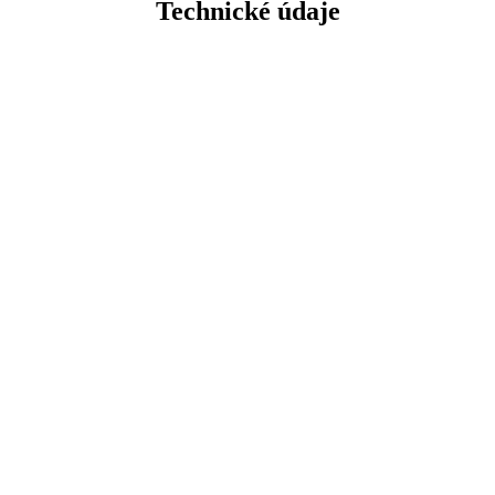
Technické údaje