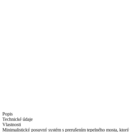
Popis
Technické údaje
Vlastnosti
Minimalistický posuvný systém s prerušením tepelného mosta, ktorý