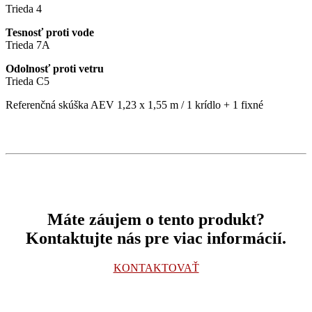
Trieda 4
Tesnosť proti vode
Trieda 7A
Odolnosť proti vetru
Trieda C5
Referenčná skúška AEV 1,23 x 1,55 m / 1 krídlo + 1 fixné
Máte záujem o tento produkt?
Kontaktujte nás pre viac informácií.
KONTAKTOVAŤ