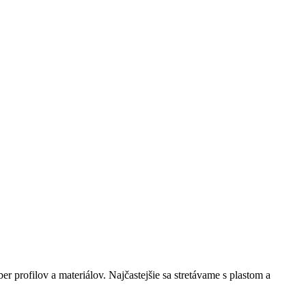
r profilov a materiálov. Najčastejšie sa stretávame s plastom a